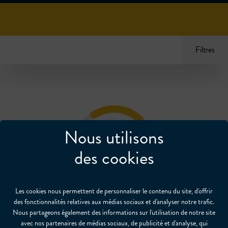
Filtres
Nous utilisons
des cookies
Loading...
Les cookies nous permettent de personnaliser le contenu du site, d'offrir
des fonctionnalités relatives aux médias sociaux et d'analyser notre trafic.
Nous partageons également des informations sur l'utilisation de notre site
avec nos partenaires de médias sociaux, de publicité et d'analyse, qui