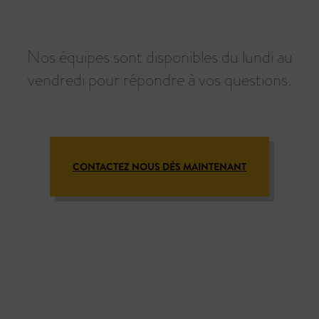
Nos équipes sont disponibles du lundi au
vendredi pour répondre à vos questions.
CONTACTEZ NOUS DÈS MAINTENANT