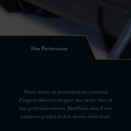
Nos Partenaires
Nos Partenaires
Notre réseau de partenaires est constitué
d’experts sélectionnés pour leur savoir-faire et
leur professionnalisme. Bénéficiez ainsi d’une
assistance produit et d'un service client local.