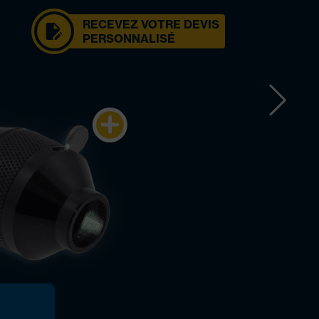
RECEVEZ VOTRE DEVIS
PERSONNALISÉ