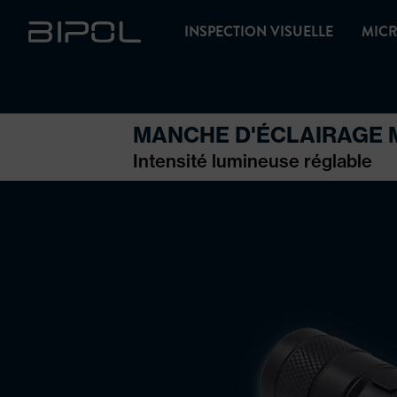
INSPECTION VISUELLE
MICR
MANCHE D'ÉCLAIRAGE M
Intensité lumineuse réglable