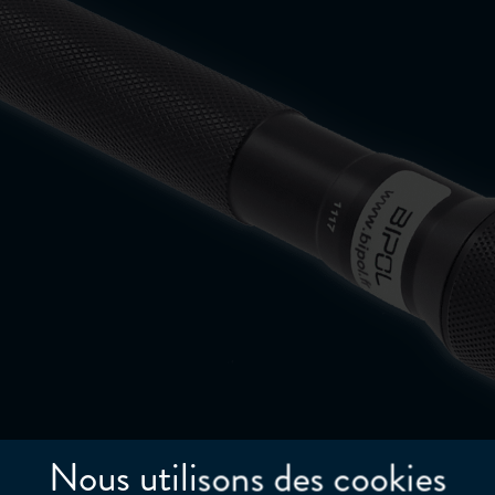
Nous utilisons des cookies