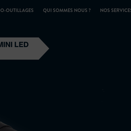
O-OUTILLAGES
QUI SOMMES NOUS ?
NOS SERVICE
INI LED