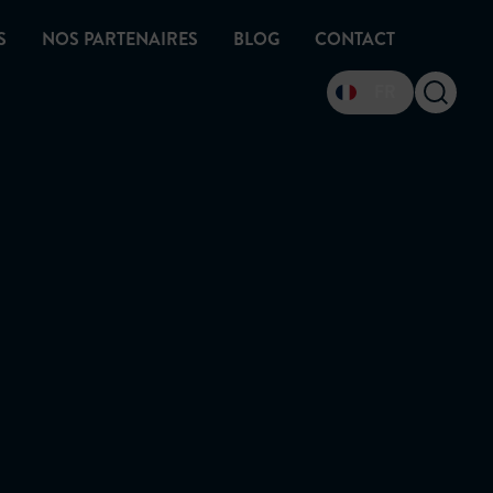
S
NOS PARTENAIRES
BLOG
CONTACT
FR