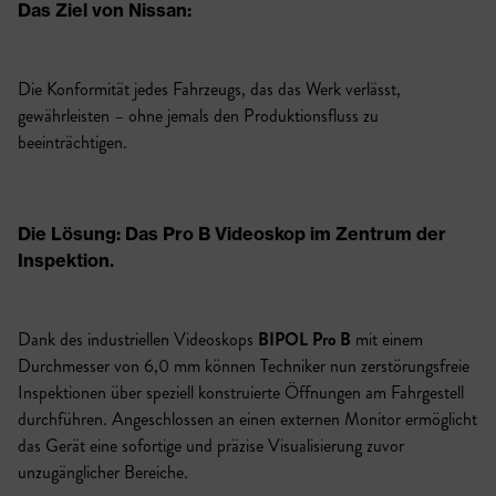
Das Ziel von Nissan:
Die Konformität jedes Fahrzeugs, das das Werk verlässt,
gewährleisten – ohne jemals den Produktionsfluss zu
beeinträchtigen.
Die Lösung: Das Pro B Videoskop im Zentrum der
Inspektion
.
Dank des industriellen Videoskops
BIPOL Pro B
mit einem
Durchmesser von 6,0 mm können Techniker nun zerstörungsfreie
Inspektionen über speziell konstruierte Öffnungen am Fahrgestell
durchführen. Angeschlossen an einen externen Monitor ermöglicht
das Gerät eine sofortige und präzise Visualisierung zuvor
unzugänglicher Bereiche.