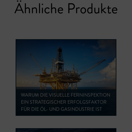
Ähnliche Produkte
WARUM DIE VISUELLE FERNINSPEKTION
EIN STRATEGISCHER ERFOLGSFAKTOR
FÜR DIE ÖL- UND GASINDUSTRIE IST