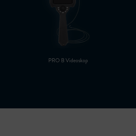
PRO B Videoskop