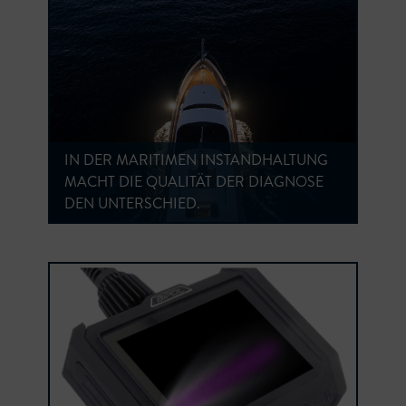
IN DER MARITIMEN INSTANDHALTUNG
MACHT DIE QUALITÄT DER DIAGNOSE
DEN UNTERSCHIED.