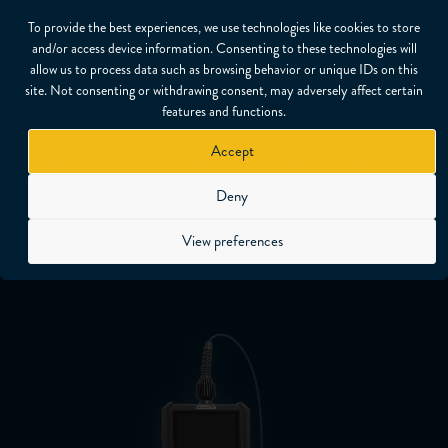
To provide the best experiences, we use technologies like cookies to store
and/or access device information. Consenting to these technologies will
allow us to process data such as browsing behavior or unique IDs on this
site. Not consenting or withdrawing consent, may adversely affect certain
features and functions.
Accept
Ausgewählte Artikel
Deny
View preferences