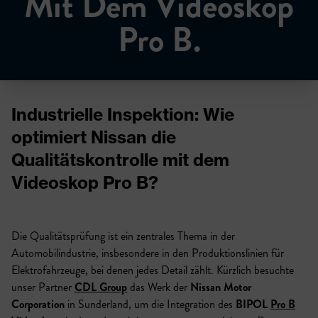
Mit Dem Videoskop
Pro B.
Industrielle Inspektion: Wie
optimiert Nissan die
Qualitätskontrolle mit dem
Videoskop Pro B?
Die Qualitätsprüfung ist ein zentrales Thema in der
Automobilindustrie, insbesondere in den Produktionslinien für
Elektrofahrzeuge, bei denen jedes Detail zählt. Kürzlich besuchte
unser Partner
CDL Group
das Werk der
Nissan Motor
Corporation
in Sunderland, um die Integration des
BIPOL
Pro B