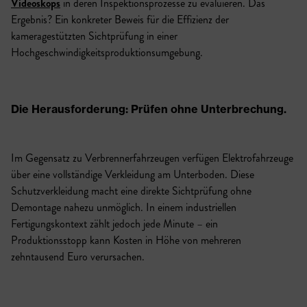
Videoskops
in deren Inspektionsprozesse zu evaluieren. Das
Ergebnis? Ein konkreter Beweis für die Effizienz der
kameragestützten Sichtprüfung in einer
Hochgeschwindigkeitsproduktionsumgebung.
Die Herausforderung: Prüfen ohne Unterbrechung
.
Im Gegensatz zu Verbrennerfahrzeugen verfügen Elektrofahrzeuge
über eine vollständige Verkleidung am Unterboden. Diese
Schutzverkleidung macht eine direkte Sichtprüfung ohne
Demontage nahezu unmöglich. In einem industriellen
Fertigungskontext zählt jedoch jede Minute – ein
Produktionsstopp kann Kosten in Höhe von mehreren
zehntausend Euro verursachen.