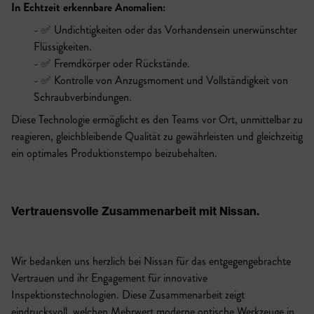
In Echtzeit erkennbare Anomalien:
✅ Undichtigkeiten oder das Vorhandensein unerwünschter
Flüssigkeiten.
✅ Fremdkörper oder Rückstände.
✅ Kontrolle von Anzugsmoment und Vollständigkeit von
Schraubverbindungen.
Diese Technologie ermöglicht es den Teams vor Ort, unmittelbar zu
reagieren, gleichbleibende Qualität zu gewährleisten und gleichzeitig
ein optimales Produktionstempo beizubehalten.
Vertrauensvolle Zusammenarbeit mit Nissan
.
Wir bedanken uns herzlich bei Nissan für das entgegengebrachte
Vertrauen und ihr Engagement für innovative
Inspektionstechnologien. Diese Zusammenarbeit zeigt
eindrucksvoll, welchen Mehrwert moderne optische Werkzeuge in