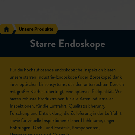
Unsere Produkte
Starre Endoskope
Für die hochauflösende endoskopische Inspektion bieten
unsere starren Industrie-Endoskope (oder Boroskope) dank
ihres optischen Linsensystems, das den untersuchten Bereich
mit großer Klarheit überträgt, eine optimale Bildqualität. Wir
bieten robuste Produktreihen für alle Arten industrieller
Inspektionen, für die Luftfahrt, Qualitätssicherung,
Forschung und Entwicklung, die Zulieferung in der Luftfahrt
sowie für visuelle Inspektionen kleiner Hohlräume, enger
Bohrungen, Dreh- und Frästeile, Komponenten,
Unterbaugruppen und Gussteile.