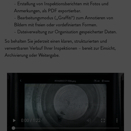
Erstellung von Inspektionsberichten mit Fotos und
Anmerkungen, als PDF exportierbar.
Bearbeitungsmodus („Graffiti“) zum Annotieren von
Bildern mit freien oder vordefinierten Formen.
Dateiverwaltung zur Organisation gespeicherter Daten.
So behalten Sie jederzeit einen klaren, strukturierten und
verwertbaren Verlauf Ihrer Inspektionen – bereit zur Einsicht,
Archivierung oder Weitergabe.