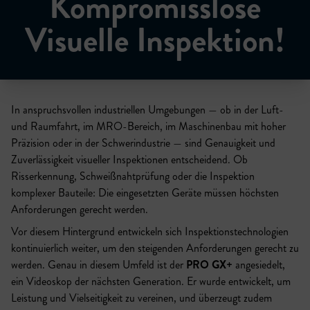
Kompromisslose
Visuelle Inspektion!
In anspruchsvollen industriellen Umgebungen — ob in der Luft-
und Raumfahrt, im MRO-Bereich, im Maschinenbau mit hoher
Präzision oder in der Schwerindustrie — sind Genauigkeit und
Zuverlässigkeit visueller Inspektionen entscheidend. Ob
Risserkennung, Schweißnahtprüfung oder die Inspektion
komplexer Bauteile: Die eingesetzten Geräte müssen höchsten
Anforderungen gerecht werden.
Vor diesem Hintergrund entwickeln sich Inspektionstechnologien
kontinuierlich weiter, um den steigenden Anforderungen gerecht zu
werden. Genau in diesem Umfeld ist der
PRO GX+
angesiedelt,
ein Videoskop der nächsten Generation. Er wurde entwickelt, um
Leistung und Vielseitigkeit zu vereinen, und überzeugt zudem