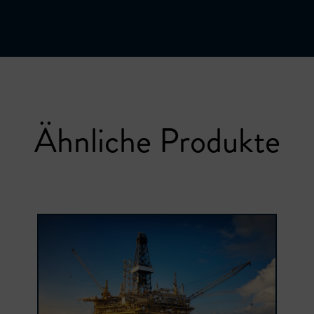
Ähnliche Produkte