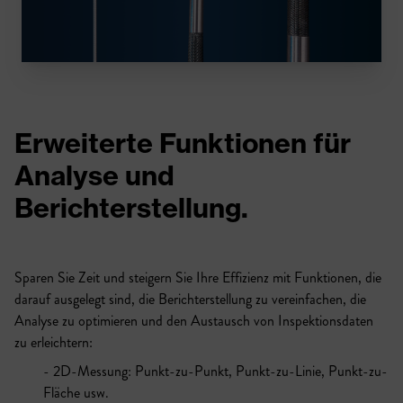
Erweiterte Funktionen für
Analyse und
Berichterstellung.
Sparen Sie Zeit und steigern Sie Ihre Effizienz mit Funktionen, die
darauf ausgelegt sind, die Berichterstellung zu vereinfachen, die
Analyse zu optimieren und den Austausch von Inspektionsdaten
zu erleichtern:
2D-Messung: Punkt-zu-Punkt, Punkt-zu-Linie, Punkt-zu-
Fläche usw.