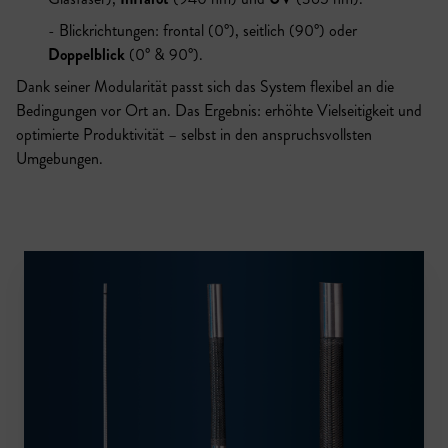
Blickrichtungen: frontal (0°), seitlich (90°) oder
Doppelblick
(0° & 90°).
Dank seiner Modularität passt sich das System flexibel an die
Bedingungen vor Ort an. Das Ergebnis: erhöhte Vielseitigkeit und
optimierte Produktivität – selbst in den anspruchsvollsten
Umgebungen.