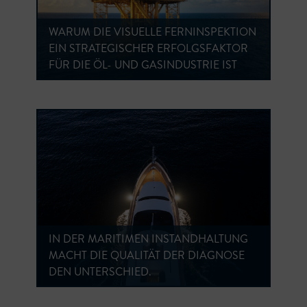
WARUM DIE VISUELLE FERNINSPEKTION
EIN STRATEGISCHER ERFOLGSFAKTOR
FÜR DIE ÖL- UND GASINDUSTRIE IST
IN DER MARITIMEN INSTANDHALTUNG
MACHT DIE QUALITÄT DER DIAGNOSE
DEN UNTERSCHIED.