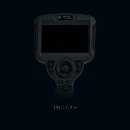
PRO GX +